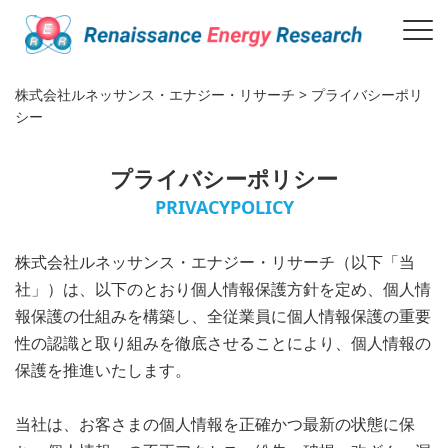
株式会社ルネッサンス・エナジー・リサーチ
>
プライバシーポリ
シー
プライバシーポリシー
PRIVACYPOLICY
株式会社ルネッサンス・エナジー・リサーチ（以下「当
社」）は、以下のとおり個人情報保護方針を定め、個人情
報保護の仕組みを構築し、全従業員に個人情報保護の重要
性の認識と取り組みを徹底させることにより、個人情報の
保護を推進いたします。
当社は、お客さまの個人情報を正確かつ最新の状態に保