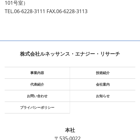
101号室）
TEL.06-6228-3111
FAX.06-6228-3113
株式会社ルネッサンス・エナジー・リサーチ
事業内容
技術紹介
代表紹介
会社案内
お問い合わせ
お知らせ
プライバシーポリシー
本社
〒535-0022