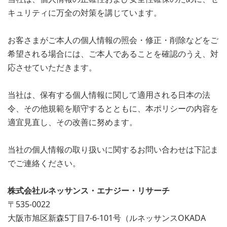
キュリティに万全の対策を講じています。
お客さまがご本人の個人情報の照会・修正・削除などをご
希望される場合には、ご本人であることを確認のうえ、対
応させていただきます。
当社は、保有する個人情報に関して適用される日本の法
令、その他規範を順守するとともに、本ポリシーの内容を
適宜見直し、その改善に努めます。
当社の個人情報の取り扱いに関するお問い合わせは下記ま
でご連絡ください。
株式会社ルネッサンス・エナジー・リサーチ
〒535-0022
大阪市旭区新森5丁目7-6-101号（ルネッサンスOKADA